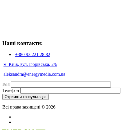
Наші контакти:
+380 93
221 28 82
м. Київ, вул. Ігорівська, 2/6
aleksandra@energymedia.com.ua
Ім'я
Телефон
Всі права захищені © 2026