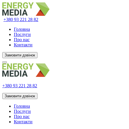
+380 93
221 28 82
Головна
Послуги
Про нас
Контакти
Замовити дзвінок
+380 93
221 28 82
Замовити дзвінок
Головна
Послуги
Про нас
Контакти