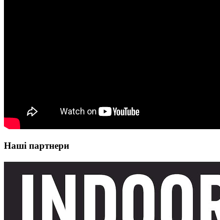
Наші партнери