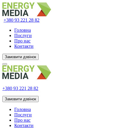
+380 93
221 28 82
Головна
Послуги
Про нас
Контакти
Замовити дзвінок
+380 93
221 28 82
Замовити дзвінок
Головна
Послуги
Про нас
Контакти