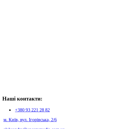
Наші контакти:
+380 93
221 28 82
м. Київ, вул. Ігорівська, 2/6