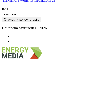
aleksandra@energymedia.com.ua
Ім'я
Телефон
Всі права захищені © 2026