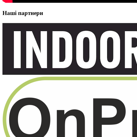
Наші партнери