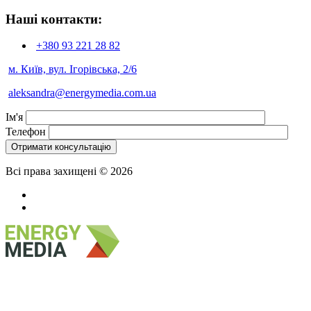
Наші контакти:
+380 93
221 28 82
м. Київ, вул. Ігорівська, 2/6
aleksandra@energymedia.com.ua
Ім'я
Телефон
Всі права захищені © 2026