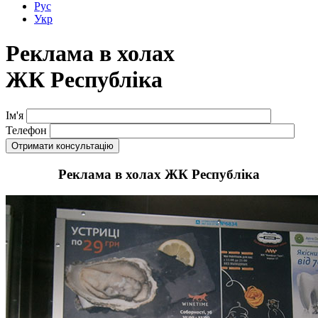
Рус
Укр
Реклама в холах
ЖК Республіка
Ім'я
Телефон
Реклама в холах ЖК Республіка