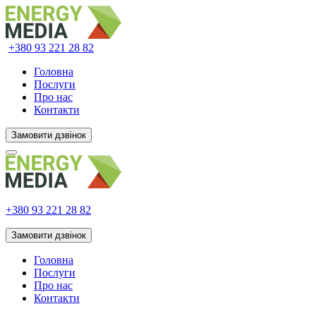
+380 93
221 28 82
Головна
Послуги
Про нас
Контакти
Замовити дзвінок
+380 93
221 28 82
Замовити дзвінок
Головна
Послуги
Про нас
Контакти