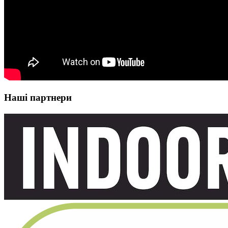
Наші партнери