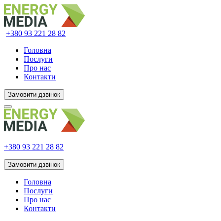
+380 93
221 28 82
Головна
Послуги
Про нас
Контакти
Замовити дзвінок
+380 93
221 28 82
Замовити дзвінок
Головна
Послуги
Про нас
Контакти