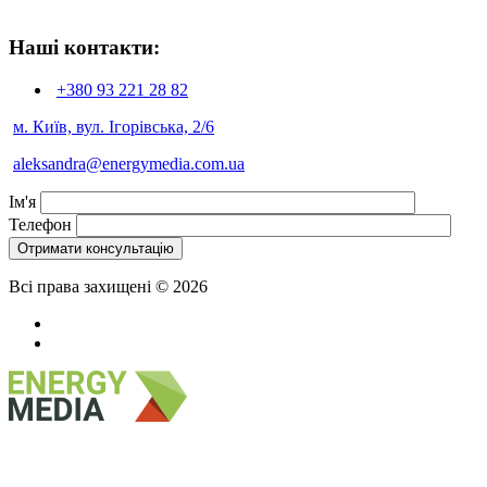
Наші контакти:
+380 93
221 28 82
м. Київ, вул. Ігорівська, 2/6
aleksandra@energymedia.com.ua
Ім'я
Телефон
Всі права захищені © 2026