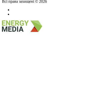
Всі права захищені © 2026