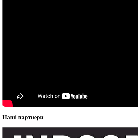
Наші партнери