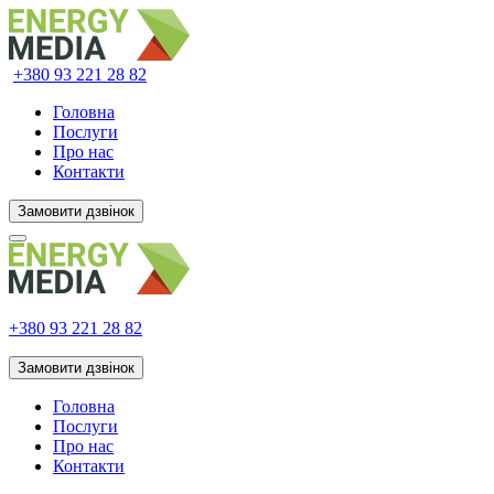
+380 93
221 28 82
Головна
Послуги
Про нас
Контакти
Замовити дзвінок
+380 93
221 28 82
Замовити дзвінок
Головна
Послуги
Про нас
Контакти