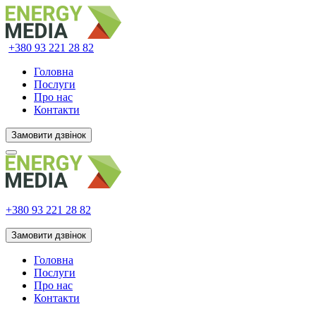
+380 93
221 28 82
Головна
Послуги
Про нас
Контакти
Замовити дзвінок
+380 93
221 28 82
Замовити дзвінок
Головна
Послуги
Про нас
Контакти