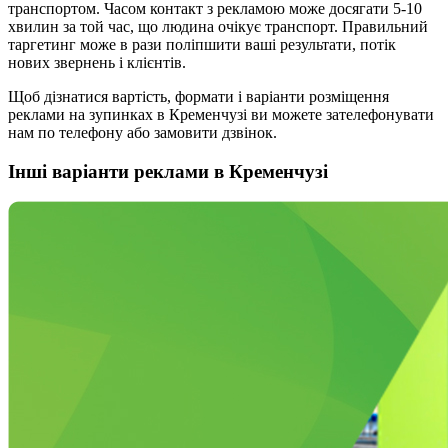
транспортом. Часом контакт з рекламою може досягати 5-10
хвилин за той час, що людина очікує транспорт. Правильний
таргетинг може в рази поліпшити ваші результати, потік
нових звернень і клієнтів.
Щоб дізнатися вартість, формати і варіанти розміщення
реклами на зупинках в Кременчузі ви можете зателефонувати
нам по телефону або замовити дзвінок.
Інші варіанти реклами в Кременчузі