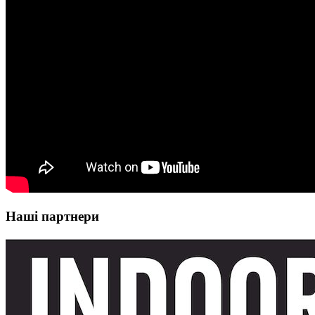
Наші партнери