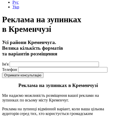
Рус
Укр
Реклама на зупинках
в Кременчузі
Усі райони Кременчуга.
Велика кількість форматів
та варіантів розміщення
Ім'я
Телефон
Реклама на зупинках в Кременчузі
Ми надаємо можливість розміщення вашої реклами на
зупинках по всьому місту Кременчуг.
Реклама на зупинці відмінний варіант, коли ваша цільова
аудиторія серед тих, хто користується громадським