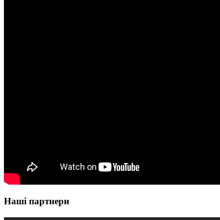
Наші партнери