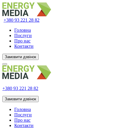
+380 93
221 28 82
Головна
Послуги
Про нас
Контакти
Замовити дзвінок
+380 93
221 28 82
Замовити дзвінок
Головна
Послуги
Про нас
Контакти