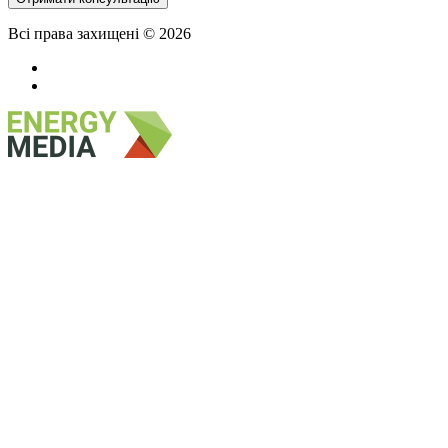
Всі права захищені © 2026