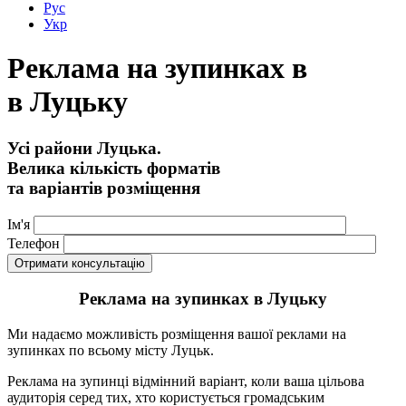
Рус
Укр
Реклама на зупинках в
в Луцьку
Усі райони Луцька.
Велика кількість форматів
та варіантів розміщення
Ім'я
Телефон
Реклама на зупинках в Луцьку
Ми надаємо можливість розміщення вашої реклами на
зупинках по всьому місту Луцьк.
Реклама на зупинці відмінний варіант, коли ваша цільова
аудиторія серед тих, хто користується громадським